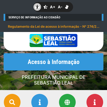
A+
A-
SERVIÇO DE INFORMAÇÃO AO CIDADÃO
Regulamento da Lei de acesso à informação - Nº 274/2...
Acesso à Informação
PREFEITURA MUNICIPAL DE
SEBASTIÃO LEAL