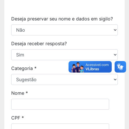
Deseja preservar seu nome e dados em sigilo?
Deseja receber resposta?
Categoria *
Nome *
CPF *