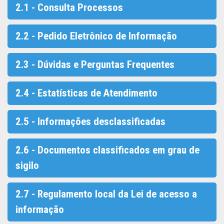
2.1 - Consulta Processos
2.2 - Pedido Eletrônico de Informação
2.3 - Dúvidas e Perguntas Frequentes
2.4 - Estatísticas de Atendimento
2.5 - Informações desclassificadas
2.6 - Documentos classificados em grau de
sigilo
2.7 - Regulamento local da Lei de acesso a
informação