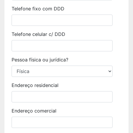
Telefone fixo com DDD
Telefone celular c/ DDD
Pessoa física ou jurídica?
Endereço residencial
Endereço comercial