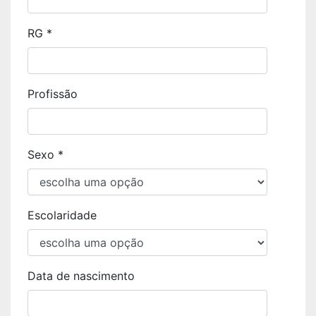
RG *
Profissão
Sexo *
Escolaridade
Data de nascimento