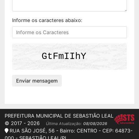
Informe os caracteres abaixo:
PREFEITURA MUNICIPAL DE SEBASTIÃO LEAL
© 2017 - 2026
Última Atualização:
08/08/2026
RUA SÃO JOSÉ, 56 - Bairro: CENTRO - CEP: 64873-
000 - SEBASTIÃO LEAL/PI