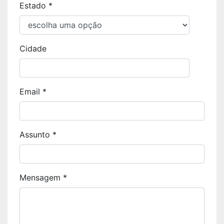
Estado *
Cidade
Email *
Assunto *
Mensagem *