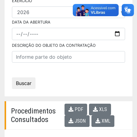
EXERCÍCIO
DATA DA ABERTURA
DESCRIÇÃO DO OBJETO DA CONTRATAÇÃO
Buscar
PDF
XLS
Procedimentos
Consultados
JSON
XML