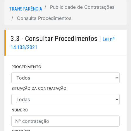
Publicidade de Contratações
TRANSPARÊNCIA
Consulta Procedimentos
3.3 - Consultar Procedimentos |
Lei nº
14.133/2021
PROCEDIMENTO
SITUAÇÃO DA CONTRATAÇÃO
NÚMERO