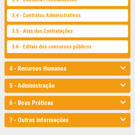
3.4 - Contratos Administrativos
3.5 - Atas das Contratações
3.6 - Editais dos concursos públicos
4 - Recursos Humanos
5 - Administração
6 - Boas Práticas
7 - Outras informações